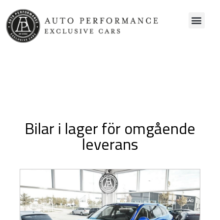
Bilar i lager för omgående
leverans