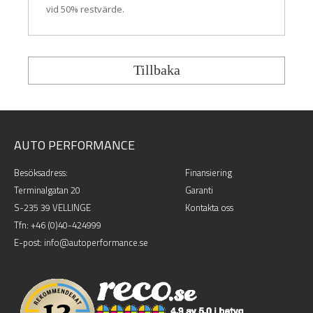
AUTO PERFORMANCE
.
Besöksadress:
Finansiering
Terminalgatan 20
Garanti
S-235 39 VELLINGE
Kontakta oss
Tfn:
+46 (0)40-424999
E-post: info@autoperformance.se