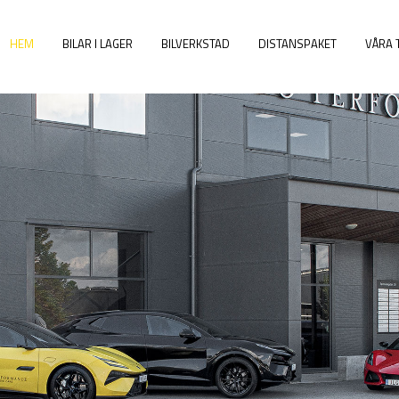
HEM
BILAR I LAGER
BILVERKSTAD
DISTANSPAKET
VÅRA 