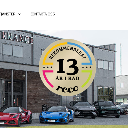
TJÄNSTER
KONTAKTA OSS