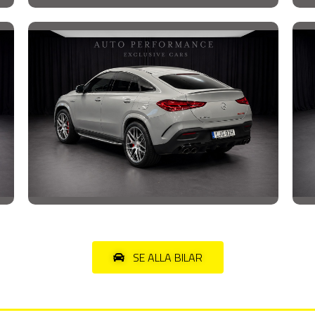
SE ALLA BILAR