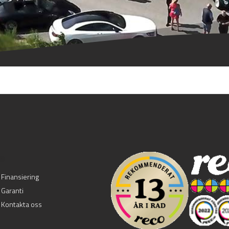
.
Finansiering
Garanti
Kontakta oss