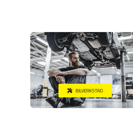
BILVERKSTAD