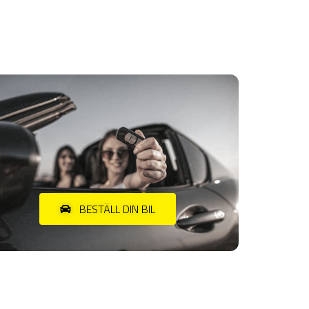
BESTÄLL DIN BIL