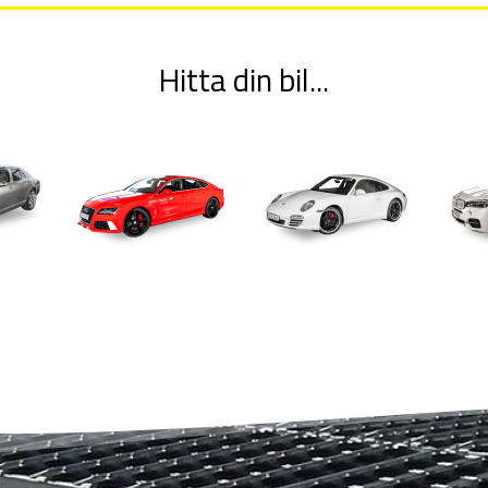
Hitta din bil...