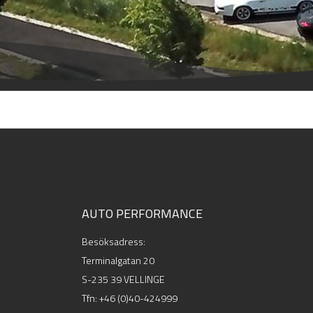
AUTO PERFORMANCE
Besöksadress:
Terminalgatan 20
S-235 39 VELLINGE
Tfn:
+46 (0)40-424999