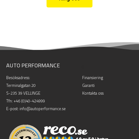
AUTO PERFORMANCE
.
Besöksadress:
Finansiering
Terminalgatan 20
Garanti
S-235 39 VELLINGE
Kontakta oss
Tfn:
+46 (0)40-424999
E-post: info@autoperformance.se