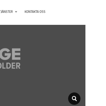
TJÄNSTER
KONTAKTA OSS